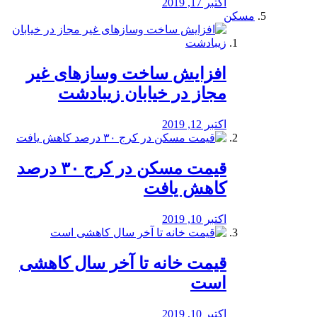
اکتبر 17, 2019
مسکن
افزایش ساخت وسازهای غیر
مجاز در خیابان زیبادشت
اکتبر 12, 2019
️قیمت مسکن در کرج ۳۰ درصد
کاهش یافت
اکتبر 10, 2019
قیمت خانه تا آخر سال کاهشی
است
اکتبر 10, 2019