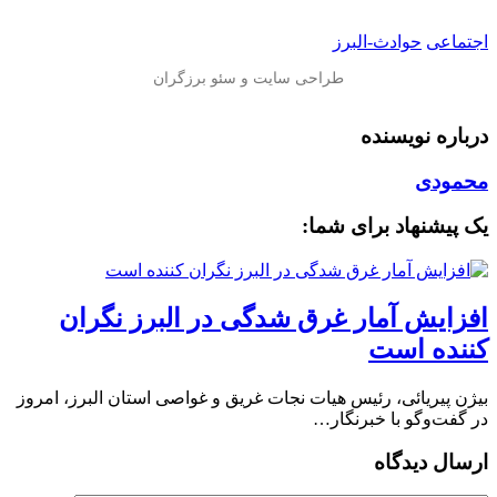
اجتماعی
حوادث-البرز
درباره نویسنده
محمودی
یک پیشنهاد برای شما:
افزایش آمار غرق شدگی در البرز نگران
کننده است
بیژن پیریائی، رئیس هیات نجات غریق و غواصی استان البرز، امروز
در گفت‌وگو با خبرنگار…
ارسال دیدگاه