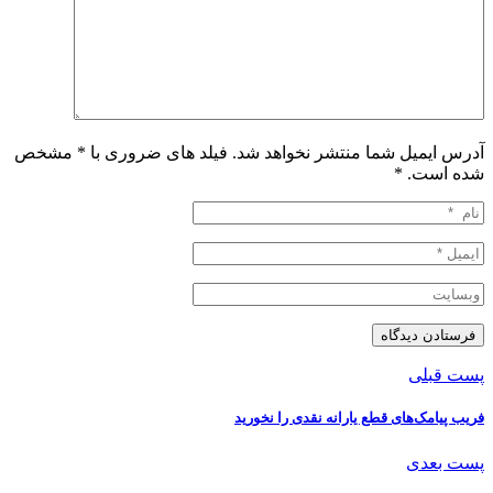
آدرس ایمیل شما منتشر نخواهد شد. فیلد های ضروری با * مشخص
شده است.
*
پست قبلی
فریب پیامک‌های قطع یارانه نقدی را نخورید
پست بعدی