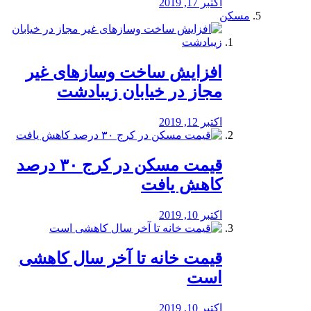
اکتبر 17, 2019
مسکن
افزایش ساخت وسازهای غیر
مجاز در خیابان زیبادشت
اکتبر 12, 2019
️قیمت مسکن در کرج ۳۰ درصد
کاهش یافت
اکتبر 10, 2019
قیمت خانه تا آخر سال کاهشی
است
اکتبر 10, 2019