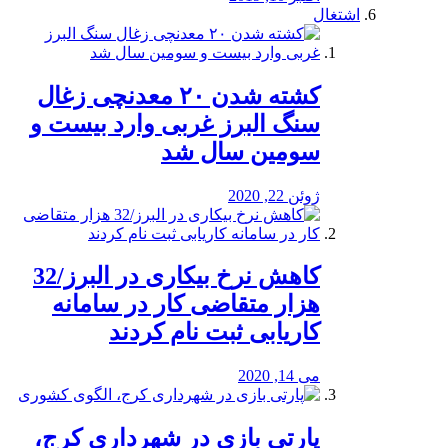
اشتغال
کشته شدن ۲۰ معدنچی زغال
سنگ البرز غربی وارد بیست و
سومین سال شد
ژوئن 22, 2020
کاهش نرخ بیکاری در البرز/32
هزار متقاضی کار در سامانه
کاریابی ثبت نام کردند
می 14, 2020
پارتی بازی در شهرداری کرج،