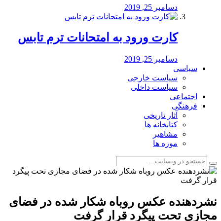
دسامبر 25, 2019
کارت ورود به امتحانات ترم تابس
دسامبر 25, 2019
سیاسی
سیاست خارجی
سیاست داخلی
اجتماعی
فرهنگی
آثار تاریخی
کتابخانه ها
مشاهیر
موزه ها
نشردهنده عکس روباه شکار شده در فضای
مجازی تحت پیگرد قرار گرفت