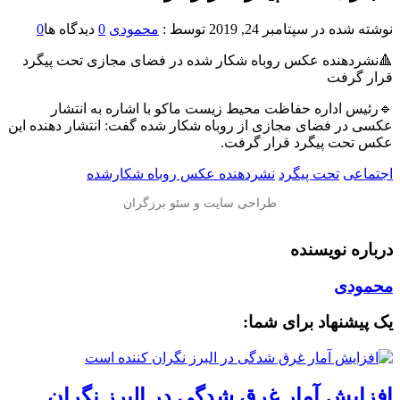
نوشته شده در
سپتامبر 24, 2019
توسط :
محمودی
0
دیدگاه ها
0
🔺نشردهنده عکس روباه شکار شده در فضای مجازی تحت پیگرد
قرار گرفت
🔹رئیس اداره حفاظت محیط زیست ماکو با اشاره به انتشار
عکسی در فضای مجازی از روباه شکار شده گفت: انتشار دهنده این
عکس تحت پیگرد قرار گرفت.
اجتماعی
تحت پیگرد
نشردهنده عکس روباه شکارشده
درباره نویسنده
محمودی
یک پیشنهاد برای شما:
افزایش آمار غرق شدگی در البرز نگران