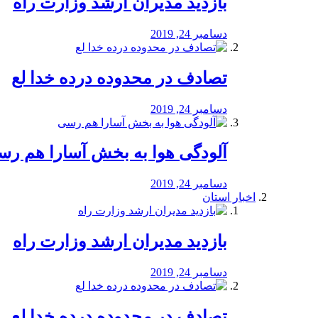
بازدید مدیران ارشد وزارت راه
دسامبر 24, 2019
تصادف در محدوده درده خدا لع
دسامبر 24, 2019
آلودگی هوا به بخش آسارا هم ر
دسامبر 24, 2019
اخبار استان
بازدید مدیران ارشد وزارت راه
دسامبر 24, 2019
تصادف در محدوده درده خدا لع