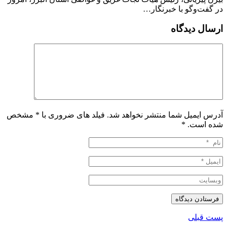
در گفت‌وگو با خبرنگار…
ارسال دیدگاه
آدرس ایمیل شما منتشر نخواهد شد. فیلد های ضروری با * مشخص
شده است.
*
پست قبلی