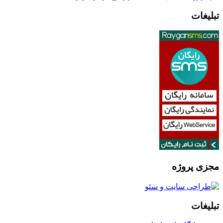
تبلیغات
مجزی پروژه
تبلیغات