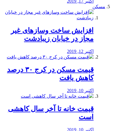
اکتبر 17, 2019
مسکن
افزایش ساخت وسازهای غیر
مجاز در خیابان زیبادشت
اکتبر 12, 2019
️قیمت مسکن در کرج ۳۰ درصد
کاهش یافت
اکتبر 10, 2019
قیمت خانه تا آخر سال کاهشی
است
اکتبر 10, 2019