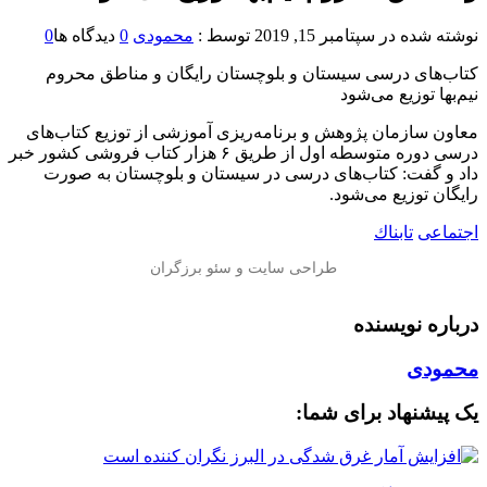
نوشته شده در
سپتامبر 15, 2019
توسط :
محمودی
0
دیدگاه ها
0
کتاب‌های درسی سیستان و بلوچستان رایگان و مناطق محروم
نیم‌بها توزیع می‌شود
معاون سازمان پژوهش و برنامه‌ریزی آموزشی از توزیع کتاب‌های
درسی دوره متوسطه اول از طریق ۶ هزار کتاب فروشی کشور خبر
داد و گفت: کتاب‌های درسی در سیستان و بلوچستان به صورت
رایگان توزیع می‌شود.
اجتماعی
تابناك
درباره نویسنده
محمودی
یک پیشنهاد برای شما: