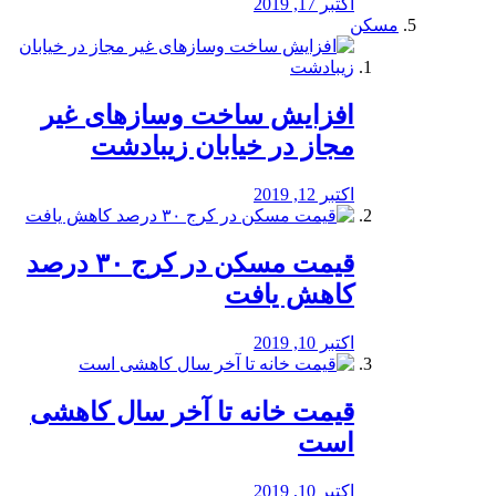
اکتبر 17, 2019
مسکن
افزایش ساخت وسازهای غیر
مجاز در خیابان زیبادشت
اکتبر 12, 2019
️قیمت مسکن در کرج ۳۰ درصد
کاهش یافت
اکتبر 10, 2019
قیمت خانه تا آخر سال کاهشی
است
اکتبر 10, 2019