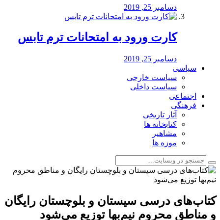
دسامبر 25, 2019
کارت ورود به امتحانات ترم تابس
دسامبر 25, 2019
سیاسی
سیاست خارجی
سیاست داخلی
اجتماعی
فرهنگی
آثار تاریخی
کتابخانه ها
مشاهیر
موزه ها
کتاب‌های درسی سیستان و بلوچستان رایگان
و مناطق محروم نیم‌بها توزیع می‌شود