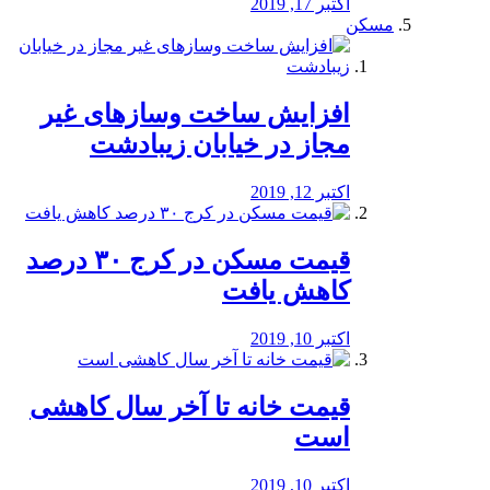
اکتبر 17, 2019
مسکن
افزایش ساخت وسازهای غیر
مجاز در خیابان زیبادشت
اکتبر 12, 2019
️قیمت مسکن در کرج ۳۰ درصد
کاهش یافت
اکتبر 10, 2019
قیمت خانه تا آخر سال کاهشی
است
اکتبر 10, 2019