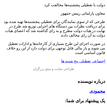
️دولت با تعطیلی پنجشنبه‌ها مخالفت کرد
معاون پارلمانی رییس جمهور
طرحی که از سوی نمایندگان برای تعطیلی پنجشنبه‌ها تهیه شده بود
برای دریافت نظرات بین دستگاه های اجرایی توزیع شد طرح در
نهایت در هیات دولت مطرح و به رای گذاشته شد که اعضای هیات
دولت به آن رای مخالف دادند
در صورت اجرای این طرح بسیاری از کارخانه‌ها و ادارات تعطیل
می شوند و بار مالی قابل توجهی برای دولت دارد از این رو خلاف
قانون اساسی است
اجتماعی
تعطیلی پنج شنبه ها
درباره نویسنده
محمودی
یک پیشنهاد برای شما: