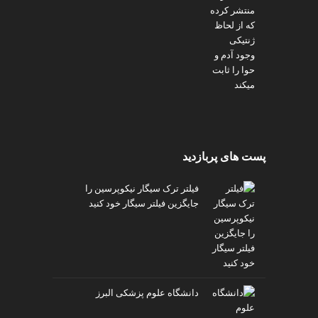
پست های پربازدید
فیلتر ترک سیگار نیکوپرسین را
جایگزین فیلتر سیگار خود کنید
دانشگاه علوم پزشکی البرز