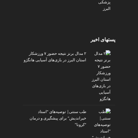
پستهای اخیر
۲ مدال برنز نتیجه حضور ۷ ورزشکار
استان البرز در بازی‌های آسیایی هانگژو
طب سنتی| توصیه‌‌های “استاد
خیراندیش” برای پیشگیری و درمان
“کرونا”