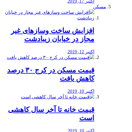
اکتبر 17, 2019
مسکن
افزایش ساخت وسازهای غیر
مجاز در خیابان زیبادشت
اکتبر 12, 2019
️قیمت مسکن در کرج ۳۰ درصد
کاهش یافت
اکتبر 10, 2019
قیمت خانه تا آخر سال کاهشی
است
اکتبر 10, 2019