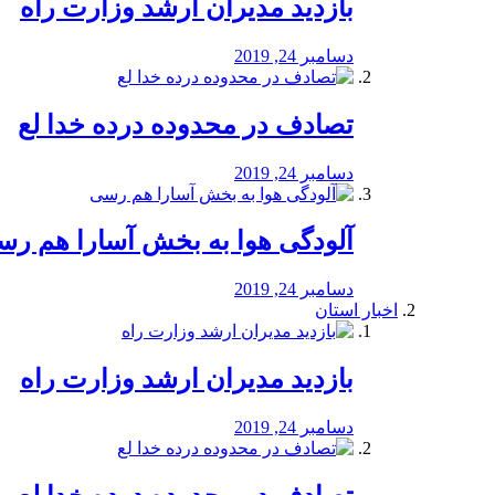
بازدید مدیران ارشد وزارت راه
دسامبر 24, 2019
تصادف در محدوده درده خدا لع
دسامبر 24, 2019
آلودگی هوا به بخش آسارا هم ر
دسامبر 24, 2019
اخبار استان
بازدید مدیران ارشد وزارت راه
دسامبر 24, 2019