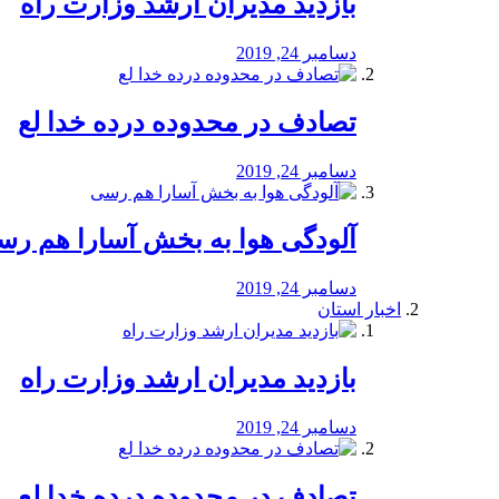
بازدید مدیران ارشد وزارت راه
دسامبر 24, 2019
تصادف در محدوده درده خدا لع
دسامبر 24, 2019
آلودگی هوا به بخش آسارا هم ر
دسامبر 24, 2019
اخبار استان
بازدید مدیران ارشد وزارت راه
دسامبر 24, 2019
تصادف در محدوده درده خدا لع