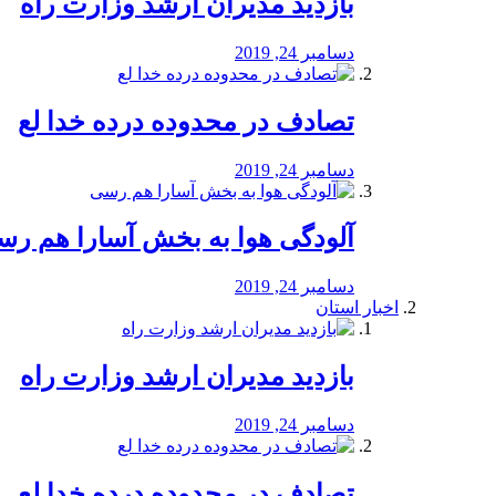
بازدید مدیران ارشد وزارت راه
دسامبر 24, 2019
تصادف در محدوده درده خدا لع
دسامبر 24, 2019
آلودگی هوا به بخش آسارا هم ر
دسامبر 24, 2019
اخبار استان
بازدید مدیران ارشد وزارت راه
دسامبر 24, 2019
تصادف در محدوده درده خدا لع