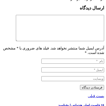
ارسال دیدگاه
آدرس ایمیل شما منتشر نخواهد شد. فیلد های ضروری با * مشخص
شده است.
*
پست قبلی
10 خاصیت اصلی هندوانه را بشناسید