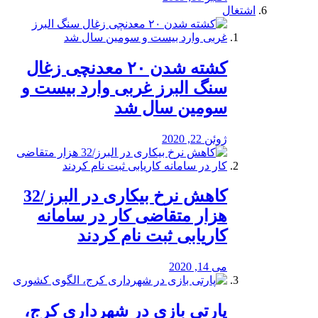
اشتغال
کشته شدن ۲۰ معدنچی زغال
سنگ البرز غربی وارد بیست و
سومین سال شد
ژوئن 22, 2020
کاهش نرخ بیکاری در البرز/32
هزار متقاضی کار در سامانه
کاریابی ثبت نام کردند
می 14, 2020
پارتی بازی در شهرداری کرج،