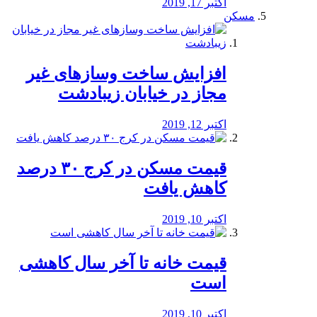
اکتبر 17, 2019
مسکن
افزایش ساخت وسازهای غیر
مجاز در خیابان زیبادشت
اکتبر 12, 2019
️قیمت مسکن در کرج ۳۰ درصد
کاهش یافت
اکتبر 10, 2019
قیمت خانه تا آخر سال کاهشی
است
اکتبر 10, 2019