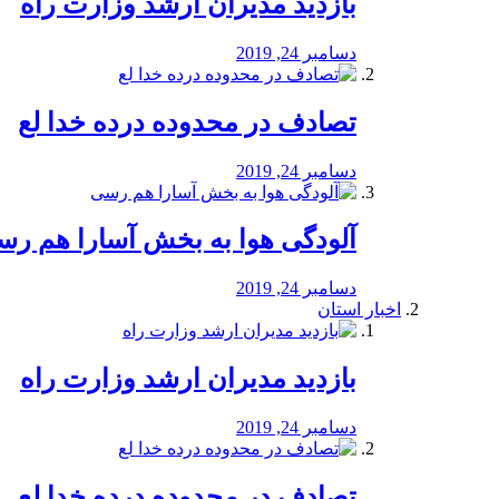
بازدید مدیران ارشد وزارت راه
دسامبر 24, 2019
تصادف در محدوده درده خدا لع
دسامبر 24, 2019
آلودگی هوا به بخش آسارا هم ر
دسامبر 24, 2019
اخبار استان
بازدید مدیران ارشد وزارت راه
دسامبر 24, 2019
تصادف در محدوده درده خدا لع