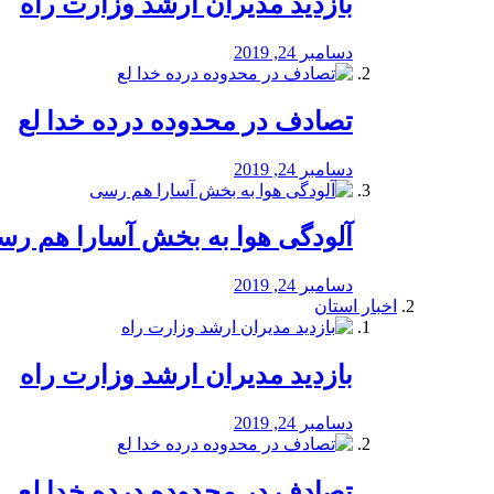
بازدید مدیران ارشد وزارت راه
دسامبر 24, 2019
تصادف در محدوده درده خدا لع
دسامبر 24, 2019
آلودگی هوا به بخش آسارا هم ر
دسامبر 24, 2019
اخبار استان
بازدید مدیران ارشد وزارت راه
دسامبر 24, 2019
تصادف در محدوده درده خدا لع