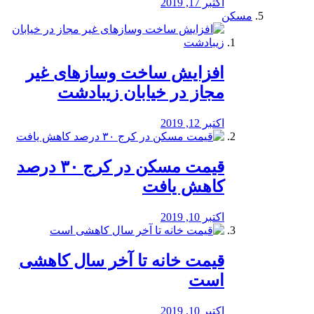
اکتبر 17, 2019
مسکن
افزایش ساخت وسازهای غیر
مجاز در خیابان زیبادشت
اکتبر 12, 2019
️قیمت مسکن در کرج ۳۰ درصد
کاهش یافت
اکتبر 10, 2019
قیمت خانه تا آخر سال کاهشی
است
اکتبر 10, 2019