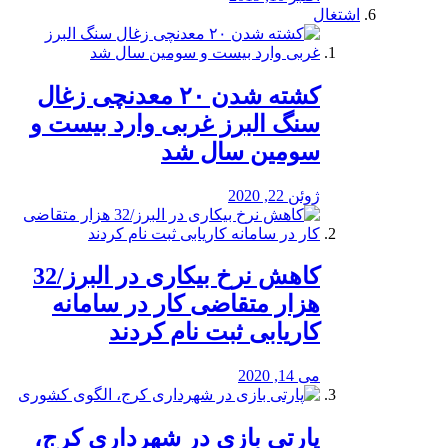
اشتغال
کشته شدن ۲۰ معدنچی زغال
سنگ البرز غربی وارد بیست و
سومین سال شد
ژوئن 22, 2020
کاهش نرخ بیکاری در البرز/32
هزار متقاضی کار در سامانه
کاریابی ثبت نام کردند
می 14, 2020
پارتی بازی در شهرداری کرج،