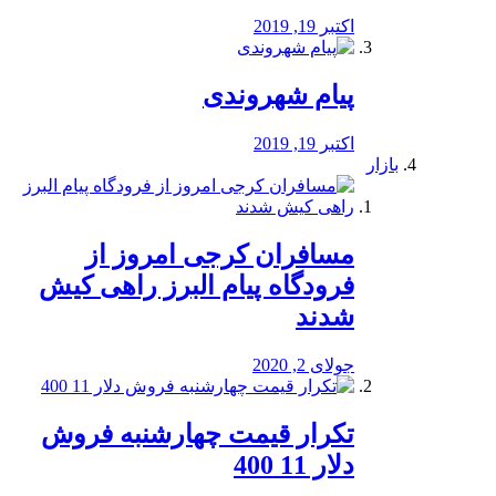
اکتبر 19, 2019
پیام شهروندی
اکتبر 19, 2019
بازار
مسافران کرجی امروز از
فرودگاه پیام البرز راهی کیش
شدند
جولای 2, 2020
تکرار قیمت چهارشنبه فروش
دلار 11 400