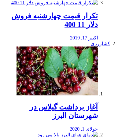
تکرار قیمت چهارشنبه فروش
دلار 11 400
اکتبر 17, 2019
کشاورزی
آغاز برداشت گیلاس در
شهرستان البرز
جولای 1, 2020