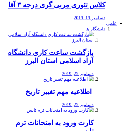
کلاس تئوری مربی گری درجه ۳ آقا
دسامبر 19, 2019
علمی
دانشگاه ها
بازگشت ساعت کاری دانشگاه
آزاد اسلامی استان البرز
دسامبر 25, 2019
️ اطلاعیه مهم تغییر تاریخ
دسامبر 25, 2019
کارت ورود به امتحانات ترم
تابس