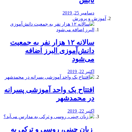
دسامبر 25, 2019
آموزش و پرورش
️سالانه ۱۲ هزار نفر به جمعیت
دانش‌آموزی البرز اضافه
می‌شود
اکتبر 22, 2019
افتتاح یک واحد آموزشی پسرانه
در محمدشهر
اکتبر 22, 2019
️ زبان چینی، روسی و ترکی به