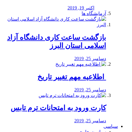
اکتبر 19, 2019
آزمایشگاه ها
بازگشت ساعت کاری دانشگاه آزاد
اسلامی استان البرز
دسامبر 25, 2019
️ اطلاعیه مهم تغییر تاریخ
دسامبر 25, 2019
کارت ورود به امتحانات ترم تابس
دسامبر 25, 2019
سیاسی
سیاست خارجی