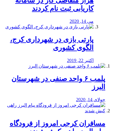
هزار متقاضی کار در سامانه
کاریابی ثبت نام کردند
می 14, 2020
پارتی بازی در شهرداری کرج،
الگوی کشوری
اکتبر 22, 2019
پلمب ۶ واحد صنفی در شهرستان
البرز
جولای 14, 2020
مسافران کرجی امروز از فرودگاه