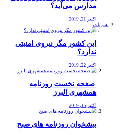
مدارس می‌آید؟
اکتبر 21, 2019
نشریات
این کشور مگر نیروی امنیتی
ندارد؟
اکتبر 22, 2019
️ صفحه نخست روزنامه‌
همشهری البرز
اکتبر 15, 2019
پیشخوان روزنامه های صبح