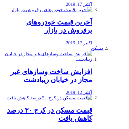
اکتبر 17, 2019
آخرین قیمت خودرو‌های
پرفروش در بازار
اکتبر 17, 2019
مسکن
افزایش ساخت وسازهای غیر
مجاز در خیابان زیبادشت
اکتبر 12, 2019
️قیمت مسکن در کرج ۳۰ درصد
کاهش یافت