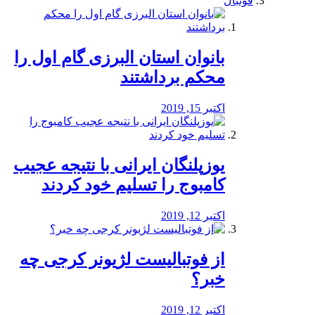
فوتبال
بانوان استان البرزی گام اول را
محكم برداشتند
اکتبر 15, 2019
یوزپلنگان ایرانی با نتیجه عجیب
کامبوج را تسلیم خود کردند
اکتبر 12, 2019
از فوتبالیست لژیونر کرجی چه
خبر؟
اکتبر 12, 2019