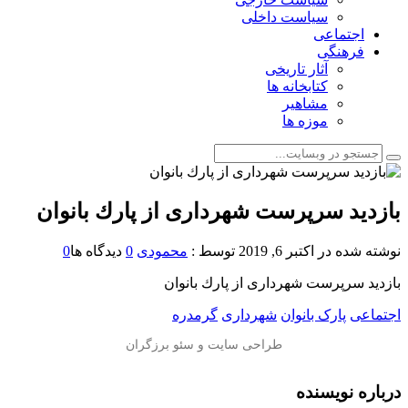
سیاست داخلی
اجتماعی
فرهنگی
آثار تاریخی
کتابخانه ها
مشاهیر
موزه ها
بازدید سرپرست شهرداری از پارك بانوان
نوشته شده در
اکتبر 6, 2019
توسط :
محمودی
0
دیدگاه ها
0
بازدید سرپرست شهرداری از پارك بانوان
اجتماعی
پارک بانوان
شهرداری
گرمدره
درباره نویسنده