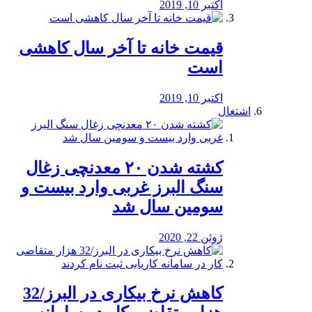
اکتبر 10, 2019
قیمت خانه تا آخر سال کاهشی
است
اکتبر 10, 2019
اشتغال
کشته شدن ۲۰ معدنچی زغال
سنگ البرز غربی وارد بیست و
سومین سال شد
ژوئن 22, 2020
کاهش نرخ بیکاری در البرز/32