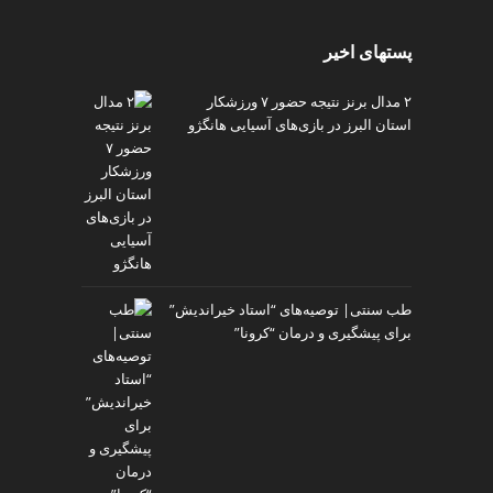
پستهای اخیر
۲ مدال برنز نتیجه حضور ۷ ورزشکار
استان البرز در بازی‌های آسیایی هانگژو
طب سنتی| توصیه‌‌های “استاد خیراندیش”
برای پیشگیری و درمان “کرونا”