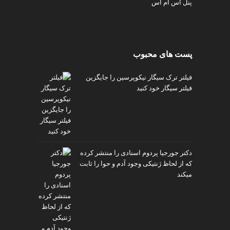
پنل اس ام اس
پست های محبوب
فیلتر ترک سیگار نیکوپرسین را جایگزین
فیلتر سیگار خود کنید
دکتر جورجیا پردوم اسنادی را منتشر کرده
که از لحاظ ژنتیکی وجود آدم و حوا را ثابت
میکند