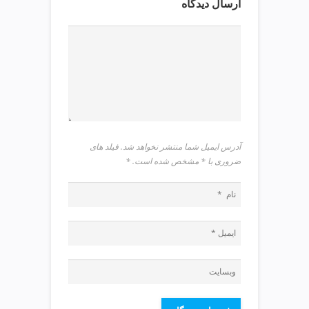
ارسال دیدگاه
p
آدرس ایمیل شما منتشر نخواهد شد. فیلد های
ضروری با * مشخص شده است.
*