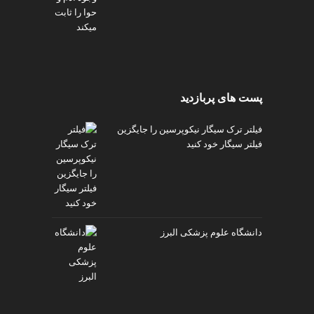
پست های پربازدید
فیلتر ترک سیگار نیکوپرسین را جایگزین
فیلتر سیگار خود کنید
دانشگاه علوم پزشکی البرز