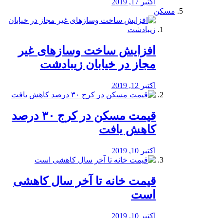
اکتبر 17, 2019
مسکن
افزایش ساخت وسازهای غیر
مجاز در خیابان زیبادشت
اکتبر 12, 2019
️قیمت مسکن در کرج ۳۰ درصد
کاهش یافت
اکتبر 10, 2019
قیمت خانه تا آخر سال کاهشی
است
اکتبر 10, 2019