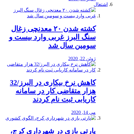
اشتغال
کشته شدن ۲۰ معدنچی زغال
سنگ البرز غربی وارد بیست و
سومین سال شد
ژوئن 22, 2020
کاهش نرخ بیکاری در البرز/32
هزار متقاضی کار در سامانه
کاریابی ثبت نام کردند
می 14, 2020
پارتی بازی در شهرداری کرج،