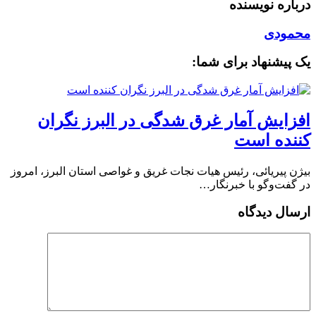
درباره نویسنده
محمودی
یک پیشنهاد برای شما:
افزایش آمار غرق شدگی در البرز نگران
کننده است
بیژن پیریائی، رئیس هیات نجات غریق و غواصی استان البرز، امروز
در گفت‌وگو با خبرنگار…
ارسال دیدگاه