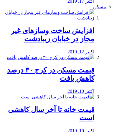
اکتبر 17, 2019
مسکن
افزایش ساخت وسازهای غیر
مجاز در خیابان زیبادشت
اکتبر 12, 2019
️قیمت مسکن در کرج ۳۰ درصد
کاهش یافت
اکتبر 10, 2019
قیمت خانه تا آخر سال کاهشی
است
اکتبر 10, 2019