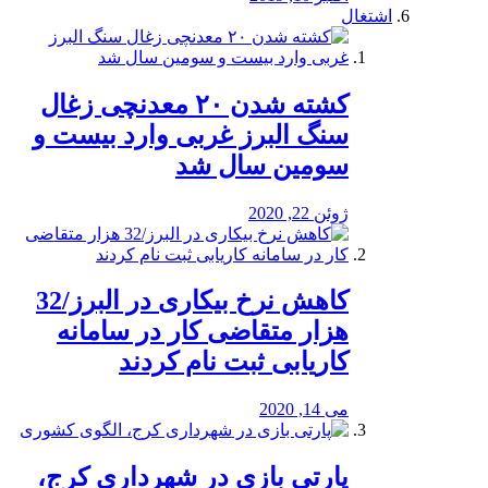
اشتغال
کشته شدن ۲۰ معدنچی زغال
سنگ البرز غربی وارد بیست و
سومین سال شد
ژوئن 22, 2020
کاهش نرخ بیکاری در البرز/32
هزار متقاضی کار در سامانه
کاریابی ثبت نام کردند
می 14, 2020
پارتی بازی در شهرداری کرج،