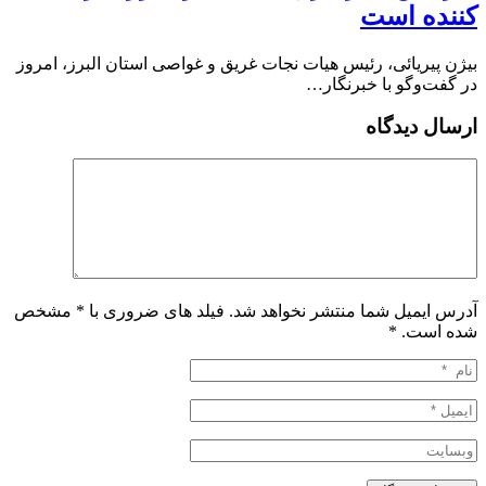
کننده است
بیژن پیریائی، رئیس هیات نجات غریق و غواصی استان البرز، امروز
در گفت‌وگو با خبرنگار…
ارسال دیدگاه
آدرس ایمیل شما منتشر نخواهد شد. فیلد های ضروری با * مشخص
شده است.
*