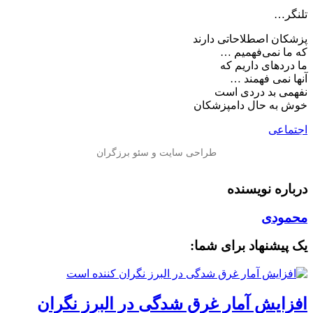
تلنگر…
پزشکان اصطلاحاتی دارند
که ما نمی‌فهمیم …
ما دردهای داریم که
آنها نمی فهمند …
نفهمی بد دردی است
خوش به حال دامپزشکان
اجتماعی
درباره نویسنده
محمودی
یک پیشنهاد برای شما:
افزایش آمار غرق شدگی در البرز نگران