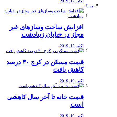
اکتبر 17, 2019
مسکن
افزایش ساخت وسازهای غیر
مجاز در خیابان زیبادشت
اکتبر 12, 2019
️قیمت مسکن در کرج ۳۰ درصد
کاهش یافت
اکتبر 10, 2019
قیمت خانه تا آخر سال کاهشی
است
اکتبر 10, 2019