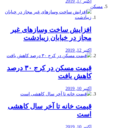
اکتبر 17, 2019
مسکن
افزایش ساخت وسازهای غیر
مجاز در خیابان زیبادشت
اکتبر 12, 2019
️قیمت مسکن در کرج ۳۰ درصد
کاهش یافت
اکتبر 10, 2019
قیمت خانه تا آخر سال کاهشی
است
اکتبر 10, 2019