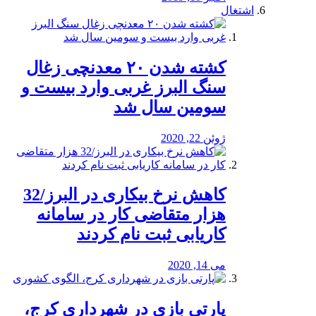
اشتغال
کشته شدن ۲۰ معدنچی زغال
سنگ البرز غربی وارد بیست و
سومین سال شد
ژوئن 22, 2020
کاهش نرخ بیکاری در البرز/32
هزار متقاضی کار در سامانه
کاریابی ثبت نام کردند
می 14, 2020
پارتی بازی در شهرداری کرج،