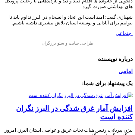
دلجویی از خانواده ها اقدام کنند و دید و بازدیدهایی با رعایت پروتکل
های بهداشتی صورت گیرد.
شهبازی گفت: امید است این اتحاد و انسجام در البرز تداوم یابد تا
بتوانیم برای آبادانی و توسعه استان تلاش بیشتری داشته باشیم.
اجتماعی
درباره نویسنده
امامی
یک پیشنهاد برای شما:
افزایش آمار غرق شدگی در البرز نگران
کننده است
بیژن پیریائی، رئیس هیات نجات غریق و غواصی استان البرز، امروز