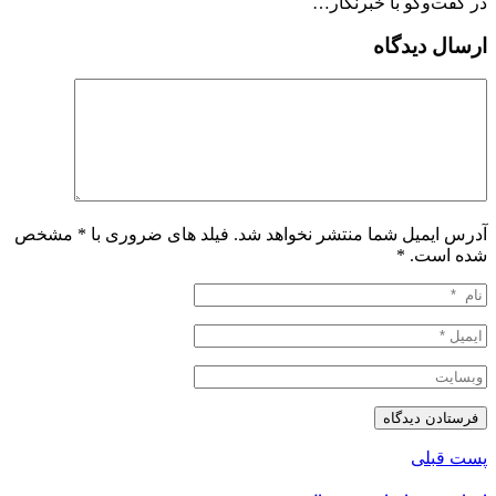
در گفت‌وگو با خبرنگار…
ارسال دیدگاه
آدرس ایمیل شما منتشر نخواهد شد. فیلد های ضروری با * مشخص
شده است.
*
پست قبلی