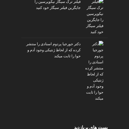
فیلتر ترک سیگار نیکوپرسین را
جایگزین فیلتر سیگار خود کنید
دکتر جورجیا پردوم اسنادی را منتشر
کرده که از لحاظ ژنتیکی وجود آدم و
حوا را ثابت میکند
پست های پربازدید