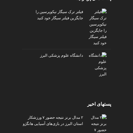
فیلتر ترک سیگار نیکوپرسین را
جایگزین فیلتر سیگار خود کنید
دانشگاه علوم پزشکی البرز
پستهای اخیر
۲ مدال برنز نتیجه حضور ۷ ورزشکار
استان البرز در بازی‌های آسیایی هانگژو