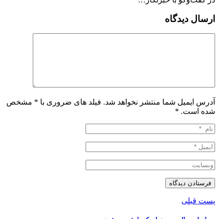
ارسال دیدگاه
آدرس ایمیل شما منتشر نخواهد شد. فیلد های ضروری با * مشخص
شده است.
*
پست قبلی