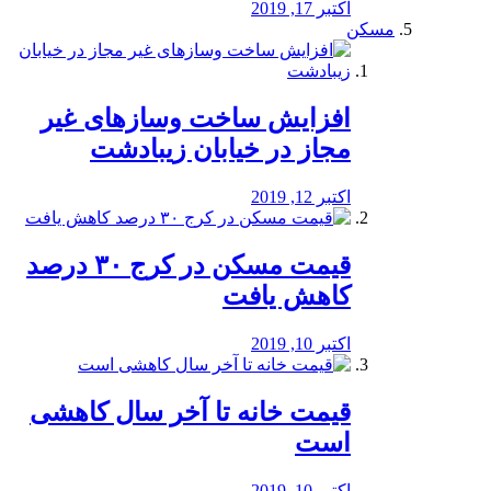
اکتبر 17, 2019
مسکن
افزایش ساخت وسازهای غیر
مجاز در خیابان زیبادشت
اکتبر 12, 2019
️قیمت مسکن در کرج ۳۰ درصد
کاهش یافت
اکتبر 10, 2019
قیمت خانه تا آخر سال کاهشی
است
اکتبر 10, 2019