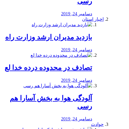
رسی
دسامبر 24, 2019
اخبار استان
بازدید مدیران ارشد وزارت راه
دسامبر 24, 2019
تصادف در محدوده درده خدا لع
دسامبر 24, 2019
آلودگی هوا به بخش آسارا هم
رسی
دسامبر 24, 2019
حوادث