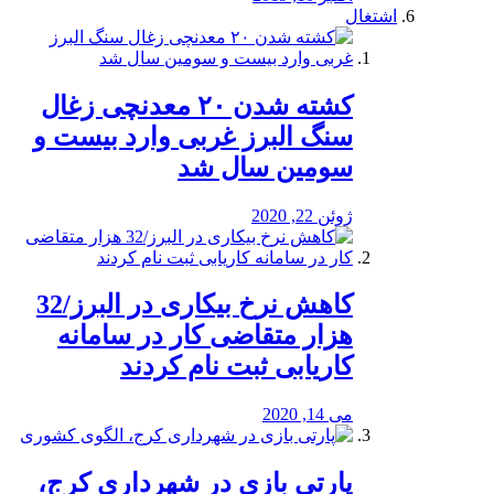
اشتغال
کشته شدن ۲۰ معدنچی زغال
سنگ البرز غربی وارد بیست و
سومین سال شد
ژوئن 22, 2020
کاهش نرخ بیکاری در البرز/32
هزار متقاضی کار در سامانه
کاریابی ثبت نام کردند
می 14, 2020
پارتی بازی در شهرداری کرج،