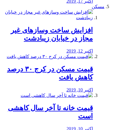
اکتبر 17, 2019
مسکن
افزایش ساخت وسازهای غیر
مجاز در خیابان زیبادشت
اکتبر 12, 2019
️قیمت مسکن در کرج ۳۰ درصد
کاهش یافت
اکتبر 10, 2019
قیمت خانه تا آخر سال کاهشی
است
اکتبر 10, 2019