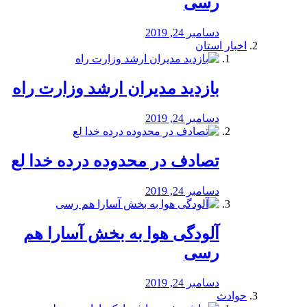
رسی
دسامبر 24, 2019
اخبار استان
بازدید مدیران ارشد وزارت راه
دسامبر 24, 2019
تصادف در محدوده درده خدا لع
دسامبر 24, 2019
آلودگی هوا به بخش آسارا هم
رسی
دسامبر 24, 2019
حوادث