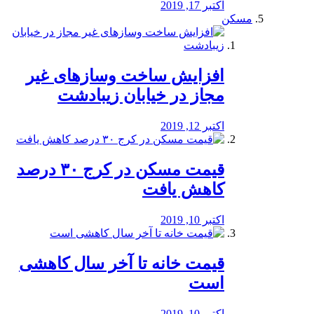
اکتبر 17, 2019
مسکن
افزایش ساخت وسازهای غیر
مجاز در خیابان زیبادشت
اکتبر 12, 2019
️قیمت مسکن در کرج ۳۰ درصد
کاهش یافت
اکتبر 10, 2019
قیمت خانه تا آخر سال کاهشی
است
اکتبر 10, 2019