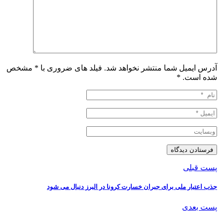
آدرس ایمیل شما منتشر نخواهد شد. فیلد های ضروری با * مشخص
شده است.
*
پست قبلی
جذب اعتبار ملی برای جبران خسارت کرونا در البرز دنبال می شود
پست بعدی