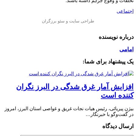
تخلفات و وقوع جرایم داشته باشند.
اجتماعی
درباره نویسنده
امامی
یک پیشنهاد برای شما:
افزایش آمار غرق شدگی در البرز نگران
کننده است
بیژن پیریائی، رئیس هیات نجات غریق و غواصی استان البرز، امروز
در گفت‌وگو با خبرنگار…
ارسال دیدگاه