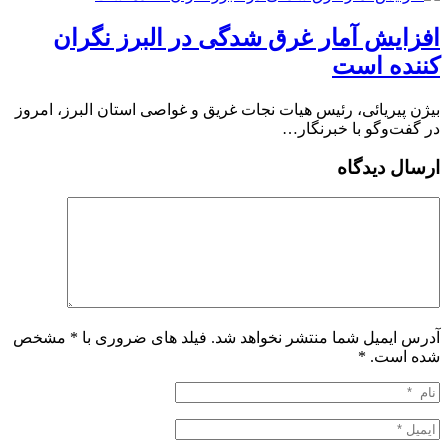
افزایش آمار غرق شدگی در البرز نگران
کننده است
بیژن پیریائی، رئیس هیات نجات غریق و غواصی استان البرز، امروز
در گفت‌وگو با خبرنگار…
ارسال دیدگاه
آدرس ایمیل شما منتشر نخواهد شد. فیلد های ضروری با * مشخص
شده است.
*