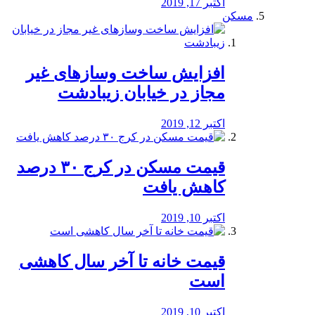
اکتبر 17, 2019
مسکن
افزایش ساخت وسازهای غیر
مجاز در خیابان زیبادشت
اکتبر 12, 2019
️قیمت مسکن در کرج ۳۰ درصد
کاهش یافت
اکتبر 10, 2019
قیمت خانه تا آخر سال کاهشی
است
اکتبر 10, 2019