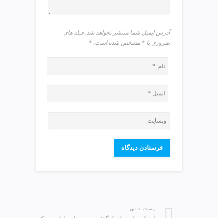
آدرس ایمیل شما منتشر نخواهد شد. فیلد های
ضروری با * مشخص شده است.
*
پست قبلی