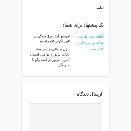
امامی
یک پیشنهاد برای شما:
افزایش آمار غرق شدگی در
البرز نگران کننده است
بیژن پیریائی، رئیس هیات
نجات غریق و غواصی استان
البرز، امروز در گفت‌وگو با
خبرنگار…
ارسال دیدگاه