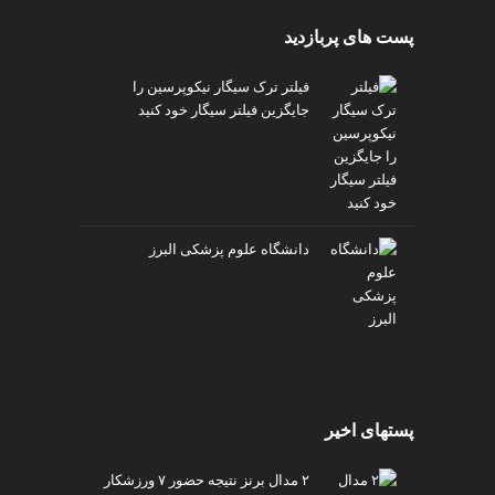
پست های پربازدید
فیلتر ترک سیگار نیکوپرسین را
جایگزین فیلتر سیگار خود کنید
دانشگاه علوم پزشکی البرز
پستهای اخیر
۲ مدال برنز نتیجه حضور ۷ ورزشکار