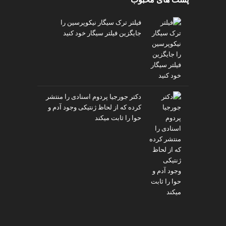
فیلتر ترک سیگار نیکوپرسین را
جایگزین فیلتر سیگار خود کنید
دکتر جورجیا پردوم اسنادی را منتشر
کرده که از لحاظ ژنتیکی وجود آدم و
حوا را ثابت میکند