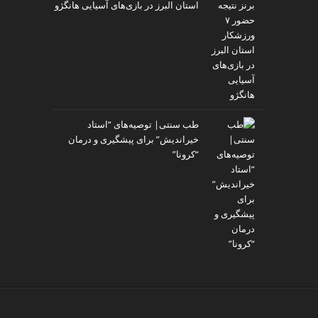
استان البرز در بازی‌های آسیایی هانگژو
طب سنتی| توصیه‌‌های “استاد
خیراندیش” برای پیشگیری و درمان
“کرونا”