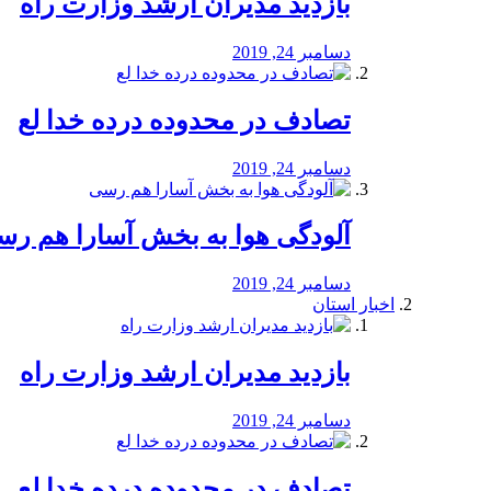
بازدید مدیران ارشد وزارت راه
دسامبر 24, 2019
تصادف در محدوده درده خدا لع
دسامبر 24, 2019
آلودگی هوا به بخش آسارا هم ر
دسامبر 24, 2019
اخبار استان
بازدید مدیران ارشد وزارت راه
دسامبر 24, 2019
تصادف در محدوده درده خدا لع