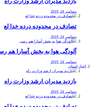
بازدید مدیران ارشد وزارت راه
دسامبر 24, 2019
تصادف در محدوده درده خدا لع
دسامبر 24, 2019
آلودگی هوا به بخش آسارا هم ر
دسامبر 24, 2019
اخبار استان
بازدید مدیران ارشد وزارت راه
دسامبر 24, 2019
تصادف در محدوده درده خدا لع