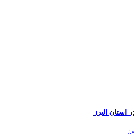
 استان البرز