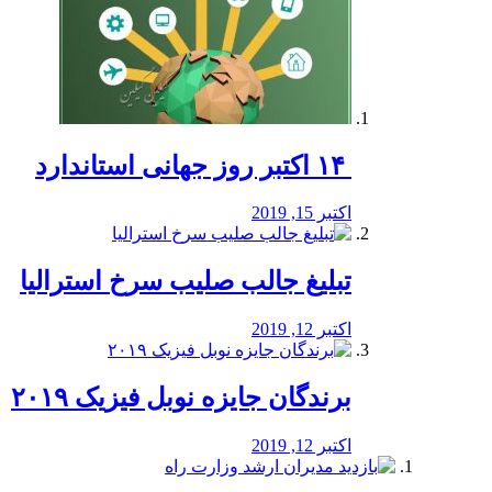
‏ ۱۴ اکتبر روز جهانی استاندارد
اکتبر 15, 2019
تبلیغ جالب صلیب سرخ استرالیا
اکتبر 12, 2019
برندگان جایزه نوبل فیزیک ۲۰۱۹
اکتبر 12, 2019