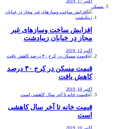
اکتبر 17, 2019
مسکن
افزایش ساخت وسازهای غیر
مجاز در خیابان زیبادشت
اکتبر 12, 2019
️قیمت مسکن در کرج ۳۰ درصد
کاهش یافت
اکتبر 10, 2019
قیمت خانه تا آخر سال کاهشی
است
اکتبر 10, 2019