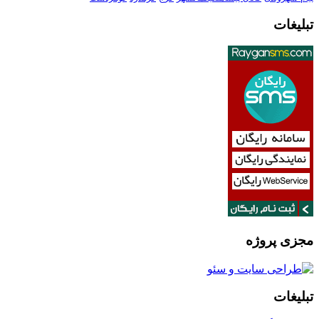
تبلیغات
مجزی پروژه
تبلیغات