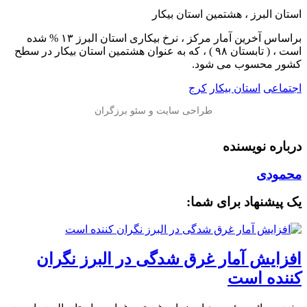
️استان البرز ، هشتمین استان بیکار
براساس آخرین آمار مرکز ، نرخ بیکاری استان البرز ۱۳ % شده
است ، ( تابستان ۹۸ ) ، که به عنوان هشتمین استان بیکار در سطح
کشور محسوب می شود.
اجتماعی
استان بیکار
کرج
درباره نویسنده
محمودی
یک پیشنهاد برای شما:
افزایش آمار غرق شدگی در البرز نگران
کننده است