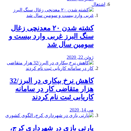
اشتغال
کشته شدن ۲۰ معدنچی زغال
سنگ البرز غربی وارد بیست و
سومین سال شد
ژوئن 22, 2020
کاهش نرخ بیکاری در البرز/32
هزار متقاضی کار در سامانه
کاریابی ثبت نام کردند
می 14, 2020
پارتی بازی در شهرداری کرج،