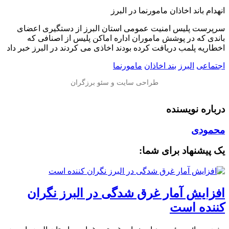
️انهدام باند اخاذان مامورنما در البرز
سرپرست پلیس امنیت عمومی استان البرز از دستگیری اعضای
باندی که در پوشش ماموران اداره اماکن پلیس از اصنافی که
اخطاریه پلمب دریافت کرده بودند اخاذی می کردند در البرز خبر داد
اجتماعی
البرز
بند اخاذان
مامورنما
درباره نویسنده
محمودی
یک پیشنهاد برای شما:
افزایش آمار غرق شدگی در البرز نگران
کننده است