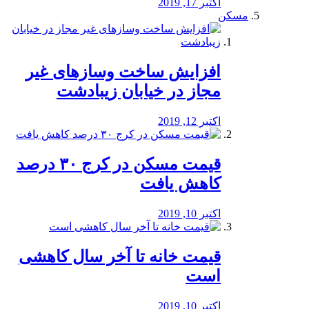
اکتبر 17, 2019
مسکن
افزایش ساخت وسازهای غیر
مجاز در خیابان زیبادشت
اکتبر 12, 2019
️قیمت مسکن در کرج ۳۰ درصد
کاهش یافت
اکتبر 10, 2019
قیمت خانه تا آخر سال کاهشی
است
اکتبر 10, 2019