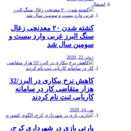
اشتغال
کشته شدن ۲۰ معدنچی زغال
سنگ البرز غربی وارد بیست و
سومین سال شد
ژوئن 22, 2020
کاهش نرخ بیکاری در البرز/32
هزار متقاضی کار در سامانه
کاریابی ثبت نام کردند
می 14, 2020
پارتی بازی در شهرداری کرج،