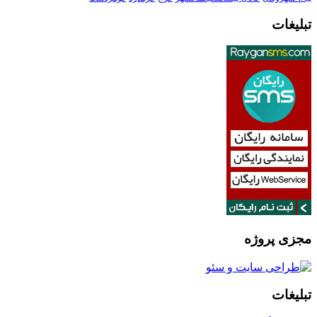
تبلیغات
مجزی پروژه
تبلیغات