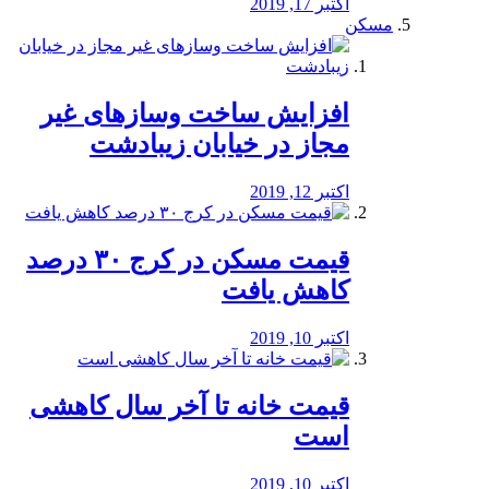
اکتبر 17, 2019
مسکن
افزایش ساخت وسازهای غیر
مجاز در خیابان زیبادشت
اکتبر 12, 2019
️قیمت مسکن در کرج ۳۰ درصد
کاهش یافت
اکتبر 10, 2019
قیمت خانه تا آخر سال کاهشی
است
اکتبر 10, 2019