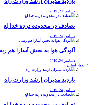
بازدید مدیران ارشد وزارت راه
دسامبر 24, 2019
تصادف در محدوده درده خدا لع
دسامبر 24, 2019
آلودگی هوا به بخش آسارا هم ر
دسامبر 24, 2019
اخبار استان
بازدید مدیران ارشد وزارت راه
دسامبر 24, 2019
تصادف در محدوده درده خدا لع